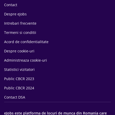
Contact
Despre eJobs
Intrebari frecvente
Termeni si conditii
Acord de confidentialitate
Despre cookie-uri
Administreaza cookie-uri
Statistici vizitatori
Public CBCR 2023
Public CBCR 2024
Contact DSA
eJobs este platforma de locuri de munca din Romania care