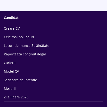
Candidat
Creare CV
Cele mai noi joburi
Locuri de munca Străinătate
Raportează conținut ilegal
Cariera
Model CV
Scrisoare de intentie
Meserii
Zile libere 2026