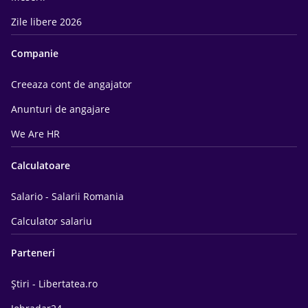
Zile libere 2026
Companie
Creeaza cont de angajator
Anunturi de angajare
We Are HR
Calculatoare
Salario - Salarii Romania
Calculator salariu
Parteneri
Știri - Libertatea.ro