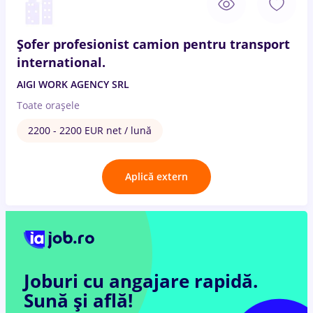
Șofer profesionist camion pentru transport
international.
AIGI WORK AGENCY SRL
Toate oraşele
2200 - 2200 EUR net / lună
Aplică extern
Joburi cu angajare rapidă.
Sună și află!