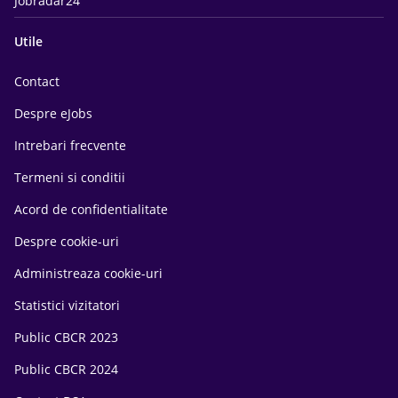
Jobradar24
Utile
Contact
Despre eJobs
Intrebari frecvente
Termeni si conditii
Acord de confidentialitate
Despre cookie-uri
Administreaza cookie-uri
Statistici vizitatori
Public CBCR 2023
Public CBCR 2024