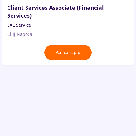
Client Services Associate (Financial
Services)
EXL Service
Cluj-Napoca
Aplică rapid