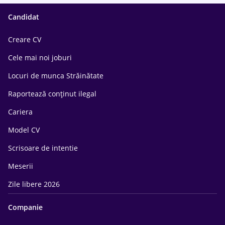
Candidat
Creare CV
Cele mai noi joburi
Locuri de munca Străinătate
Raportează conținut ilegal
Cariera
Model CV
Scrisoare de intentie
Meserii
Zile libere 2026
Companie