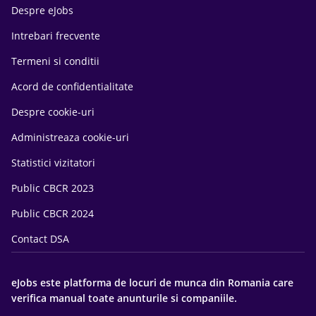
Despre eJobs
Intrebari frecvente
Termeni si conditii
Acord de confidentialitate
Despre cookie-uri
Administreaza cookie-uri
Statistici vizitatori
Public CBCR 2023
Public CBCR 2024
Contact DSA
eJobs este platforma de locuri de munca din Romania care
verifica manual toate anunturile si companiile.