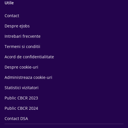
Utile
Contact
Despre eJobs
Intrebari frecvente
Termeni si conditii
Acord de confidentialitate
Despre cookie-uri
Administreaza cookie-uri
Statistici vizitatori
Public CBCR 2023
Public CBCR 2024
Contact DSA