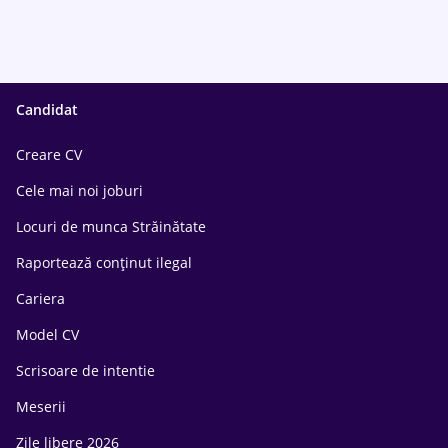
Candidat
Creare CV
Cele mai noi joburi
Locuri de munca Străinătate
Raportează conținut ilegal
Cariera
Model CV
Scrisoare de intentie
Meserii
Zile libere 2026