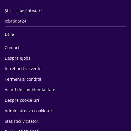
Știri - Libertatea.ro
Jobradar24
Utile
Contact
Despre eJobs
Intrebari frecvente
Termeni si conditii
Acord de confidentialitate
Despre cookie-uri
Administreaza cookie-uri
Statistici vizitatori