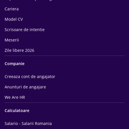
Cariera
Model CV
Scrisoare de intentie
Meserii
Zile libere 2026
Companie
Creeaza cont de angajator
Anunturi de angajare
We Are HR
Calculatoare
Salario - Salarii Romania