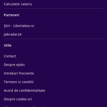
Calculator salariu
Parteneri
Știri - Libertatea.ro
Jobradar24
Utile
Contact
Despre eJobs
Intrebari frecvente
Termeni si conditii
Acord de confidentialitate
Despre cookie-uri