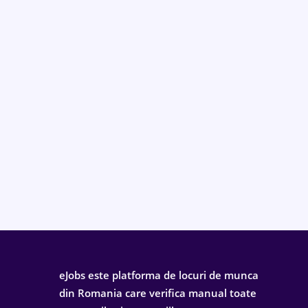
eJobs este platforma de locuri de munca
din Romania care verifica manual toate