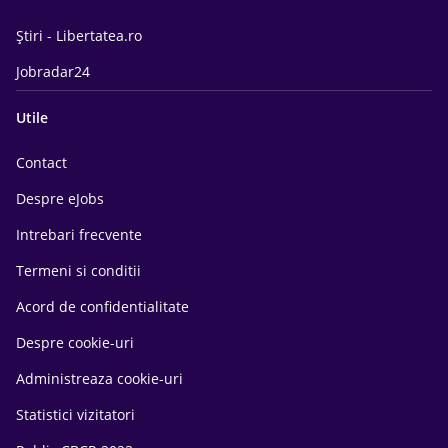
Știri - Libertatea.ro
Jobradar24
Utile
Contact
Despre eJobs
Intrebari frecvente
Termeni si conditii
Acord de confidentialitate
Despre cookie-uri
Administreaza cookie-uri
Statistici vizitatori