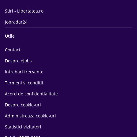
Știri - Libertatea.ro
Jobradar24
Utile
Contact
Despre eJobs
Intrebari frecvente
Termeni si conditii
Acord de confidentialitate
Despre cookie-uri
Administreaza cookie-uri
Statistici vizitatori