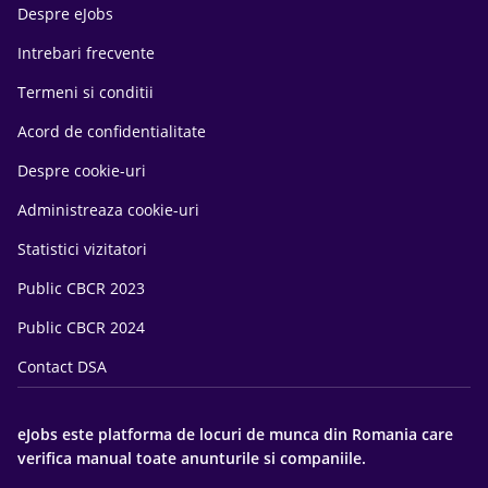
Despre eJobs
Intrebari frecvente
Termeni si conditii
Acord de confidentialitate
Despre cookie-uri
Administreaza cookie-uri
Statistici vizitatori
Public CBCR 2023
Public CBCR 2024
Contact DSA
eJobs este platforma de locuri de munca din Romania care
verifica manual toate anunturile si companiile.