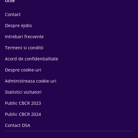
Utile
Contact
Despre eJobs
Intrebari frecvente
Termeni si conditii
Acord de confidentialitate
Despre cookie-uri
Administreaza cookie-uri
Statistici vizitatori
Public CBCR 2023
Public CBCR 2024
Contact DSA