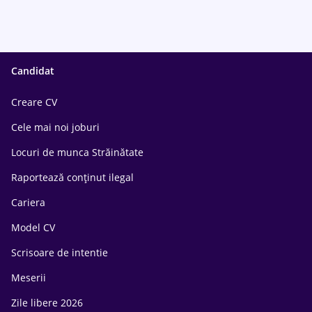
Candidat
Creare CV
Cele mai noi joburi
Locuri de munca Străinătate
Raportează conținut ilegal
Cariera
Model CV
Scrisoare de intentie
Meserii
Zile libere 2026