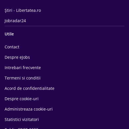
Știri - Libertatea.ro
Jobradar24
Utile
Contact
Despre eJobs
Intrebari frecvente
Termeni si conditii
Acord de confidentialitate
Despre cookie-uri
Administreaza cookie-uri
Statistici vizitatori