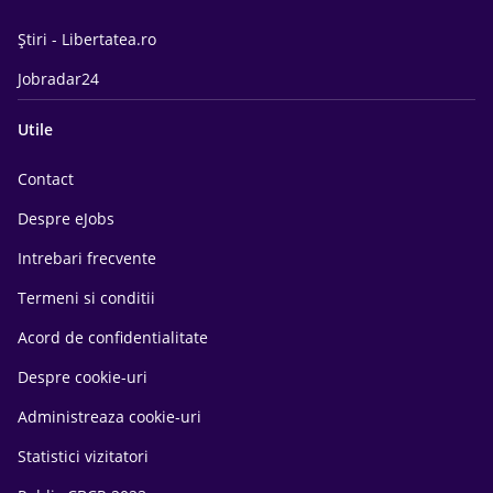
Știri - Libertatea.ro
Jobradar24
Utile
Contact
Despre eJobs
Intrebari frecvente
Termeni si conditii
Acord de confidentialitate
Despre cookie-uri
Administreaza cookie-uri
Statistici vizitatori