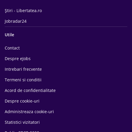
Știri - Libertatea.ro
Jobradar24
Utile
Contact
Despre eJobs
Intrebari frecvente
Termeni si conditii
Acord de confidentialitate
Despre cookie-uri
Administreaza cookie-uri
Statistici vizitatori