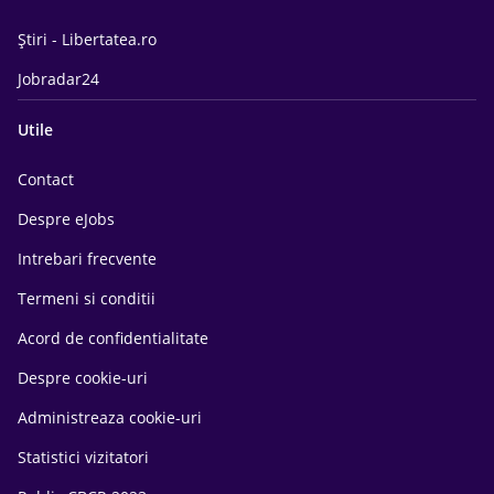
Știri - Libertatea.ro
Jobradar24
Utile
Contact
Despre eJobs
Intrebari frecvente
Termeni si conditii
Acord de confidentialitate
Despre cookie-uri
Administreaza cookie-uri
Statistici vizitatori