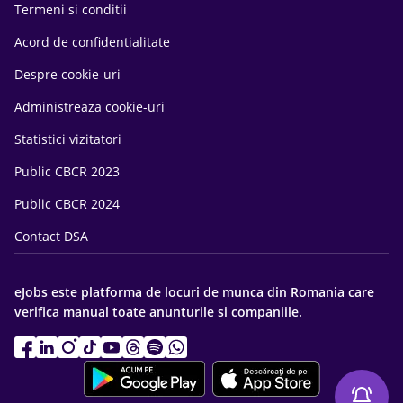
Termeni si conditii
Acord de confidentialitate
Despre cookie-uri
Administreaza cookie-uri
Statistici vizitatori
Public CBCR 2023
Public CBCR 2024
Contact DSA
eJobs este platforma de locuri de munca din Romania care
verifica manual toate anunturile si companiile.