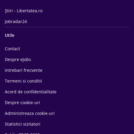
Știri - Libertatea.ro
Jobradar24
Utile
Contact
Despre eJobs
Intrebari frecvente
Termeni si conditii
Acord de confidentialitate
Despre cookie-uri
Administreaza cookie-uri
Statistici vizitatori