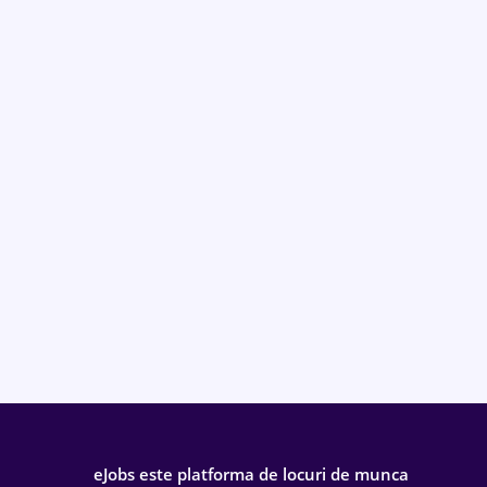
eJobs este platforma de locuri de munca