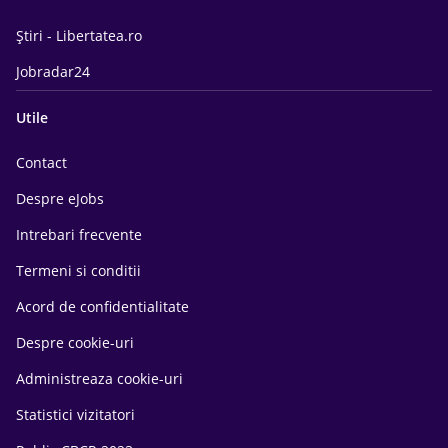
Știri - Libertatea.ro
Jobradar24
Utile
Contact
Despre eJobs
Intrebari frecvente
Termeni si conditii
Acord de confidentialitate
Despre cookie-uri
Administreaza cookie-uri
Statistici vizitatori