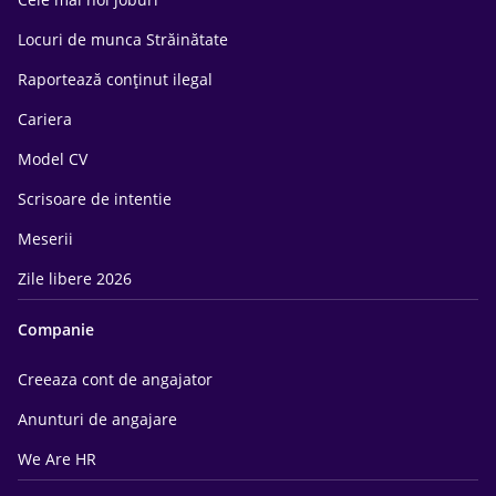
Locuri de munca Străinătate
Raportează conținut ilegal
Cariera
Model CV
Scrisoare de intentie
Meserii
Zile libere 2026
Companie
Creeaza cont de angajator
Anunturi de angajare
We Are HR