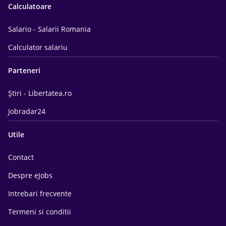
Calculatoare
Salario - Salarii Romania
Calculator salariu
Parteneri
Știri - Libertatea.ro
Jobradar24
Utile
Contact
Despre eJobs
Intrebari frecvente
Termeni si conditii