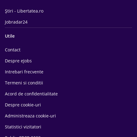
Știri - Libertatea.ro
Jobradar24
Utile
Contact
Despre eJobs
Intrebari frecvente
Termeni si conditii
Acord de confidentialitate
Despre cookie-uri
Administreaza cookie-uri
Statistici vizitatori