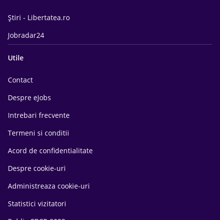
Știri - Libertatea.ro
Jobradar24
Utile
Contact
Despre eJobs
Intrebari frecvente
Termeni si conditii
Acord de confidentialitate
Despre cookie-uri
Administreaza cookie-uri
Statistici vizitatori