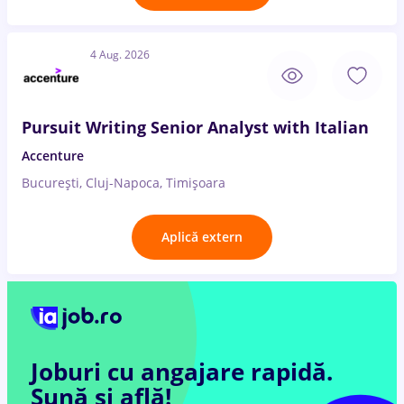
4 Aug. 2026
Pursuit Writing Senior Analyst with Italian
Accenture
București, Cluj-Napoca, Timișoara
Aplică extern
Joburi cu angajare rapidă.
Sună și află!