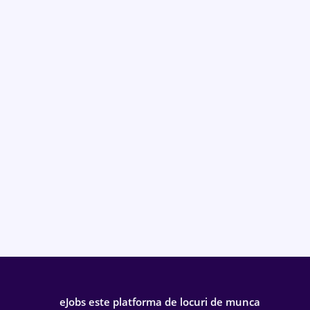
eJobs este platforma de locuri de munca