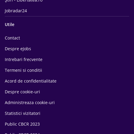
Jobradar24
Utile
Contact
Despre eJobs
Intrebari frecvente
Termeni si conditii
Acord de confidentialitate
Despre cookie-uri
Administreaza cookie-uri
Statistici vizitatori
Public CBCR 2023