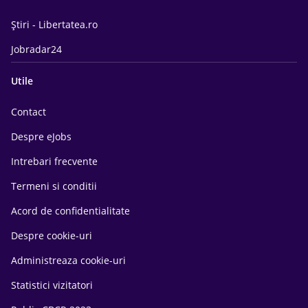
Știri - Libertatea.ro
Jobradar24
Utile
Contact
Despre eJobs
Intrebari frecvente
Termeni si conditii
Acord de confidentialitate
Despre cookie-uri
Administreaza cookie-uri
Statistici vizitatori