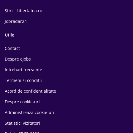
Știri - Libertatea.ro
Jobradar24
Utile
Contact
Despre eJobs
Intrebari frecvente
Termeni si conditii
Acord de confidentialitate
Despre cookie-uri
Administreaza cookie-uri
Statistici vizitatori