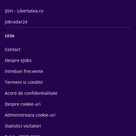
Știri - Libertatea.ro
Jobradar24
Utile
Contact
Despre eJobs
Intrebari frecvente
Termeni si conditii
Acord de confidentialitate
Despre cookie-uri
Administreaza cookie-uri
Statistici vizitatori