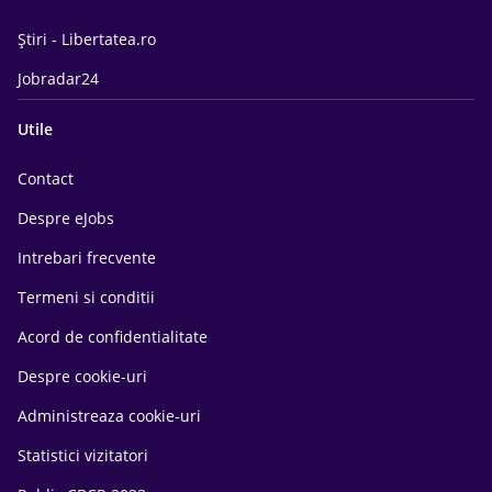
Știri - Libertatea.ro
Jobradar24
Utile
Contact
Despre eJobs
Intrebari frecvente
Termeni si conditii
Acord de confidentialitate
Despre cookie-uri
Administreaza cookie-uri
Statistici vizitatori