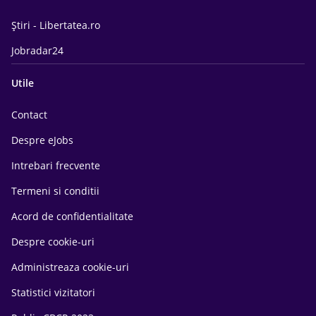
Știri - Libertatea.ro
Jobradar24
Utile
Contact
Despre eJobs
Intrebari frecvente
Termeni si conditii
Acord de confidentialitate
Despre cookie-uri
Administreaza cookie-uri
Statistici vizitatori