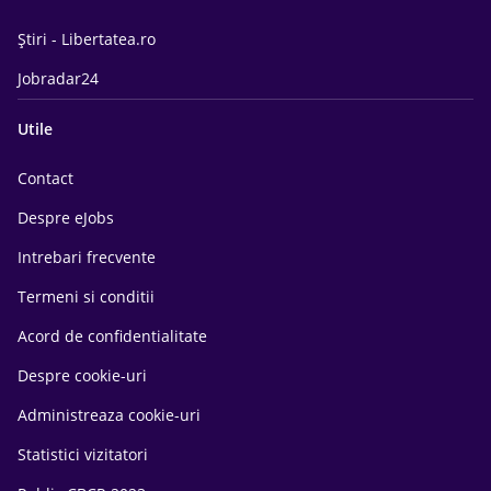
Știri - Libertatea.ro
Jobradar24
Utile
Contact
Despre eJobs
Intrebari frecvente
Termeni si conditii
Acord de confidentialitate
Despre cookie-uri
Administreaza cookie-uri
Statistici vizitatori