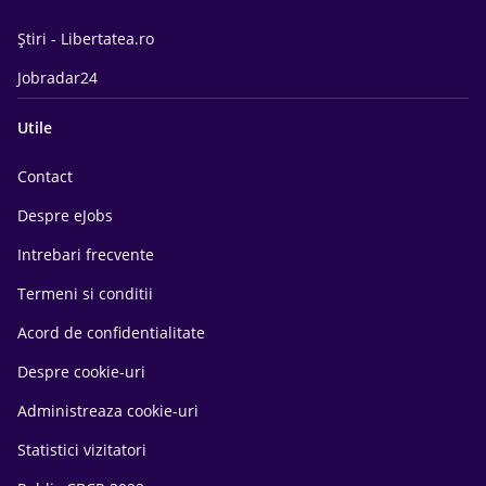
Știri - Libertatea.ro
Jobradar24
Utile
Contact
Despre eJobs
Intrebari frecvente
Termeni si conditii
Acord de confidentialitate
Despre cookie-uri
Administreaza cookie-uri
Statistici vizitatori