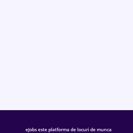
eJobs este platforma de locuri de munca