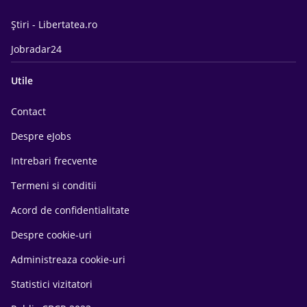
Știri - Libertatea.ro
Jobradar24
Utile
Contact
Despre eJobs
Intrebari frecvente
Termeni si conditii
Acord de confidentialitate
Despre cookie-uri
Administreaza cookie-uri
Statistici vizitatori