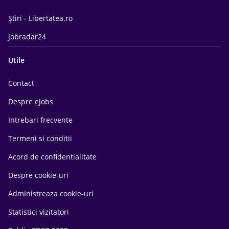
Știri - Libertatea.ro
Jobradar24
Utile
Contact
Despre eJobs
Intrebari frecvente
Termeni si conditii
Acord de confidentialitate
Despre cookie-uri
Administreaza cookie-uri
Statistici vizitatori