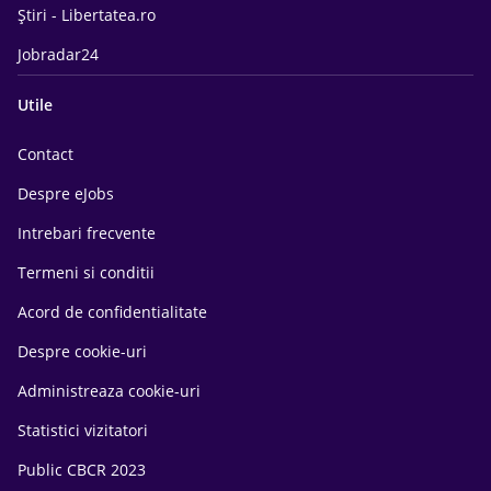
Știri - Libertatea.ro
Jobradar24
Utile
Contact
Despre eJobs
Intrebari frecvente
Termeni si conditii
Acord de confidentialitate
Despre cookie-uri
Administreaza cookie-uri
Statistici vizitatori
Public CBCR 2023