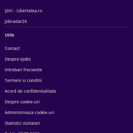
Știri - Libertatea.ro
Jobradar24
Utile
Contact
Despre eJobs
Intrebari frecvente
Termeni si conditii
Acord de confidentialitate
Despre cookie-uri
Administreaza cookie-uri
Statistici vizitatori