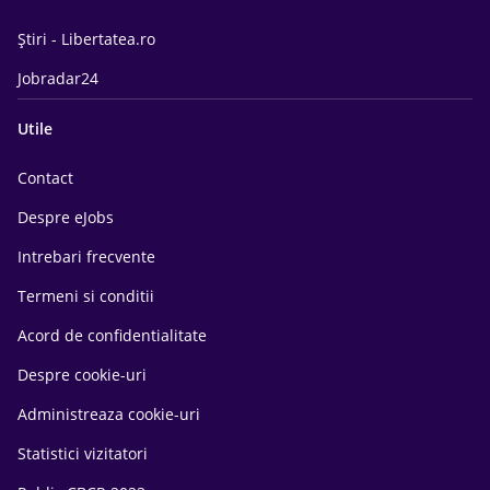
Știri - Libertatea.ro
Jobradar24
Utile
Contact
Despre eJobs
Intrebari frecvente
Termeni si conditii
Acord de confidentialitate
Despre cookie-uri
Administreaza cookie-uri
Statistici vizitatori