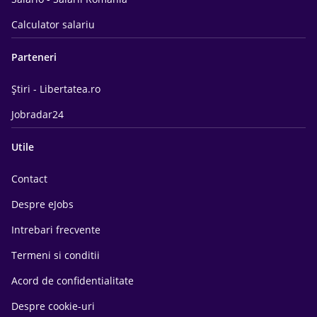
Calculator salariu
Parteneri
Știri - Libertatea.ro
Jobradar24
Utile
Contact
Despre eJobs
Intrebari frecvente
Termeni si conditii
Acord de confidentialitate
Despre cookie-uri