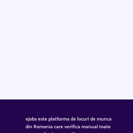
eJobs este platforma de locuri de munca
din Romania care verifica manual toate