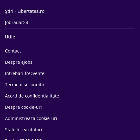
Știri - Libertatea.ro
Jobradar24
Utile
Contact
Despre eJobs
Intrebari frecvente
Termeni si conditii
Acord de confidentialitate
Despre cookie-uri
Administreaza cookie-uri
Statistici vizitatori