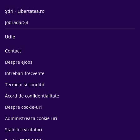
Știri - Libertatea.ro
Jobradar24
Utile
Contact
Despre eJobs
Intrebari frecvente
Termeni si conditii
Acord de confidentialitate
Despre cookie-uri
Administreaza cookie-uri
Statistici vizitatori