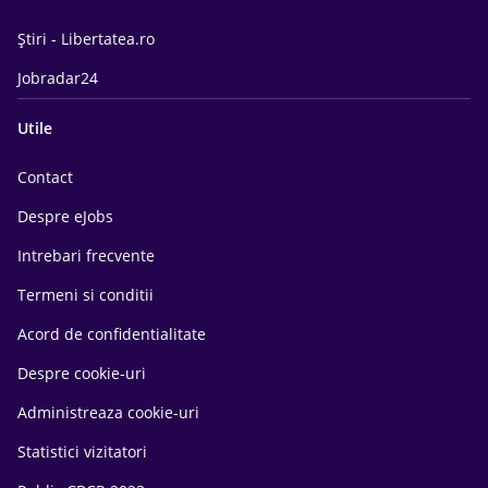
Știri - Libertatea.ro
Jobradar24
Utile
Contact
Despre eJobs
Intrebari frecvente
Termeni si conditii
Acord de confidentialitate
Despre cookie-uri
Administreaza cookie-uri
Statistici vizitatori