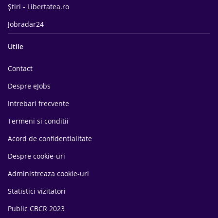
Știri - Libertatea.ro
Jobradar24
Utile
Contact
Despre eJobs
Intrebari frecvente
Termeni si conditii
Acord de confidentialitate
Despre cookie-uri
Administreaza cookie-uri
Statistici vizitatori
Public CBCR 2023