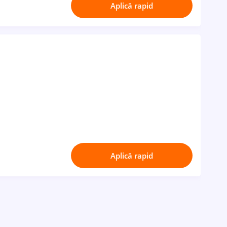
Aplică rapid
Aplică rapid