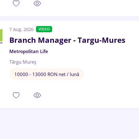
7 Aug. 2026
VIDEO
Branch Manager - Targu-Mures
Metropolitan Life
Târgu Mureș
10000 - 13000 RON net / lună