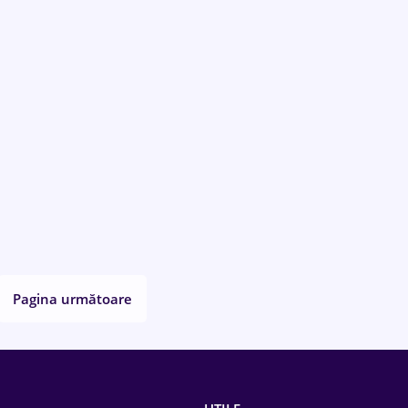
Pagina următoare