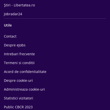
Știri - Libertatea.ro
Jobradar24
Utile
Contact
Despre eJobs
Intrebari frecvente
Termeni si conditii
Acord de confidentialitate
Despre cookie-uri
Administreaza cookie-uri
Statistici vizitatori
Public CBCR 2023