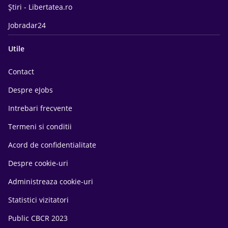
Știri - Libertatea.ro
Jobradar24
Utile
Contact
Despre eJobs
Intrebari frecvente
Termeni si conditii
Acord de confidentialitate
Despre cookie-uri
Administreaza cookie-uri
Statistici vizitatori
Public CBCR 2023