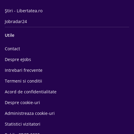
Știri - Libertatea.ro
Jobradar24
Utile
Contact
Despre eJobs
Intrebari frecvente
Termeni si conditii
Acord de confidentialitate
Despre cookie-uri
Administreaza cookie-uri
Statistici vizitatori