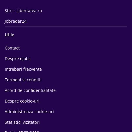
Știri - Libertatea.ro
Jobradar24
Utile
Contact
Despre eJobs
Intrebari frecvente
Termeni si conditii
Acord de confidentialitate
Despre cookie-uri
Administreaza cookie-uri
Statistici vizitatori