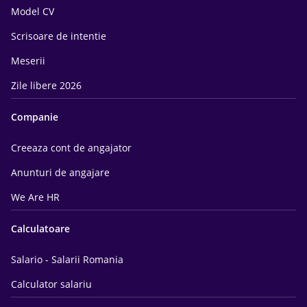
Model CV
Scrisoare de intentie
Meserii
Zile libere 2026
Companie
Creeaza cont de angajator
Anunturi de angajare
We Are HR
Calculatoare
Salario - Salarii Romania
Calculator salariu