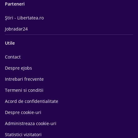
Parteneri
Știri - Libertatea.ro
Jobradar24
Utile
Contact
Despre eJobs
Intrebari frecvente
Termeni si conditii
Acord de confidentialitate
Despre cookie-uri
Administreaza cookie-uri
Statistici vizitatori